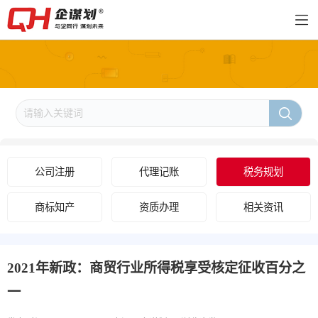
公司注册
代理记账
税务规划
商标知产
资质办理
相关资讯
2021年新政：商贸行业所得税享受核定征收百分之
一