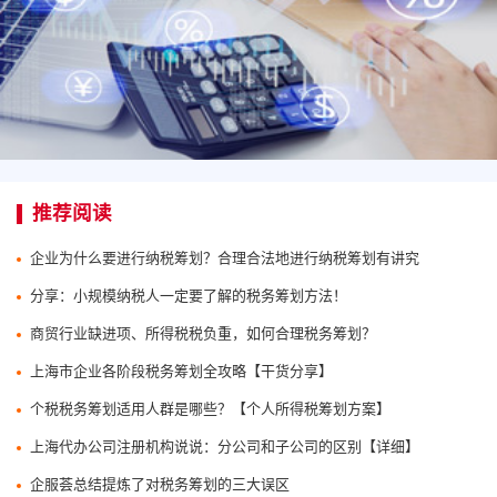
推荐阅读
企业为什么要进行纳税筹划？合理合法地进行纳税筹划有讲究
分享：小规模纳税人一定要了解的税务筹划方法！
商贸行业缺进项、所得税税负重，如何合理税务筹划？
上海市企业各阶段税务筹划全攻略【干货分享】
个税税务筹划适用人群是哪些？【个人所得税筹划方案】
上海代办公司注册机构说说：分公司和子公司的区别【详细】
企服荟总结提炼了对税务筹划的三大误区