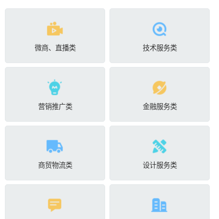
微商、直播类
技术服务类
营销推广类
金融服务类
商贸物流类
设计服务类