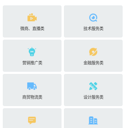
微商、直播类
技术服务类
营销推广类
金融服务类
商贸物流类
设计服务类