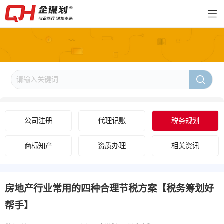
公司注册
代理记账
税务规划
商标知产
资质办理
相关资讯
房地产行业常用的四种合理节税方案【税务筹划好
帮手】