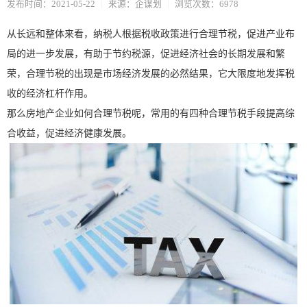
发布时间：2021-05-22
|
来源：企谋划
|
浏览次数：6978
从长远和整体来看，纳税人根据税收政策进行合理节税，促进产业布
局的进一步发展，有助于节约税源，促进经济社会的长期发展和繁
荣，合理节税的出现是市场经济发展的必然结果，它大限度地发挥税
收的经济杠杆作用。
那么房地产企业如何合理节税呢，常用的有四种合理节税手段提高综
合收益，促进经济健康发展。