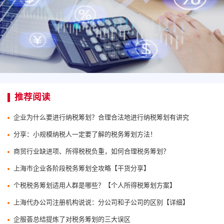
推荐阅读
企业为什么要进行纳税筹划？合理合法地进行纳税筹划有讲究
分享：小规模纳税人一定要了解的税务筹划方法！
商贸行业缺进项、所得税税负重，如何合理税务筹划？
上海市企业各阶段税务筹划全攻略【干货分享】
个税税务筹划适用人群是哪些？【个人所得税筹划方案】
上海代办公司注册机构说说：分公司和子公司的区别【详细】
企服荟总结提炼了对税务筹划的三大误区