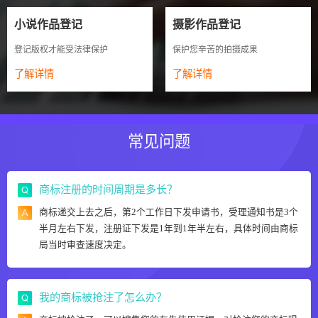
小说作品登记
摄影作品登记
登记版权才能受法律保护
保护您辛苦的拍摄成果
了解详情
了解详情
常见问题
商标注册的时间周期是多长？
商标递交上去之后，第2个工作日下发申请书，受理通知书是3个
半月左右下发，注册证下发是1年到1年半左右，具体时间由商标
局当时审查速度决定。
我的商标被抢注了怎么办？