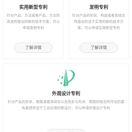
实用新型专利
发明专利
针对产品、方法或者产品、方法的
针对产品的形状、构造或者其结合
改进所提出的新的技术方案，可以
所提出的适于实用的新的技术方
申请发明专利
案，可以申请实用新型专利
了解详情
了解详情
外观设计专利
针对产品的形状、图案或者其结合以及色彩与形状、图案的结合所作出的富
有美感并适于工业应用的新设计，可以申请外观设计专利