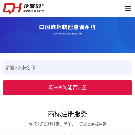
极速查询能否注册
商标注册服务
商标注册流程规范、简单，一键提交商标申请