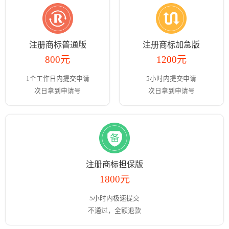
注册商标普通版
注册商标加急版
800元
1200元
1个工作日内提交申请
5小时内提交申请
次日拿到申请号
次日拿到申请号
注册商标担保版
1800元
5小时内极速提交
不通过，全额退款