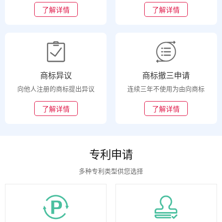
了解详情
了解详情
商标异议
商标撤三申请
向他人注册的商标提出异议
连续三年不使用为由向商标
了解详情
了解详情
专利申请
多种专利类型供您选择