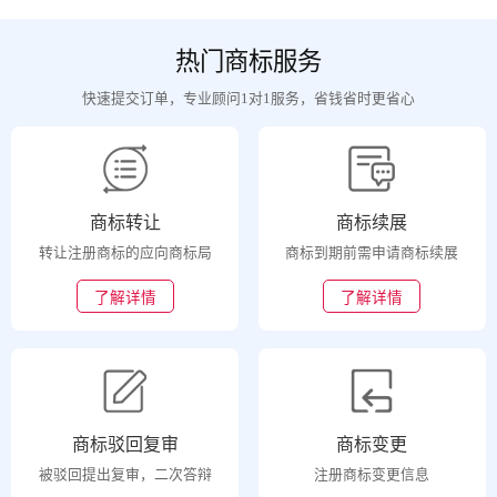
热门商标服务
快速提交订单，专业顾问1对1服务，省钱省时更省心
商标转让
商标续展
转让注册商标的应向商标局
商标到期前需申请商标续展
了解详情
了解详情
商标驳回复审
商标变更
被驳回提出复审，二次答辩
注册商标变更信息