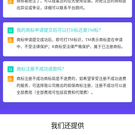
商标被抢注了，可以搜集您的在先使用证据，对抢注您的商标提
出异议或争议，详细可以联系平台顾问。
我的商标申请提交后可以打R标还是TM标？
商标申请提交成功后，即可打TM标识，TM表示商标是在申请
中，不受法律保护；R商标受法律严格保护，属于已注册商标。
商标注册不成功退款吗？
商标注册不成功商标局是不退费的，如希望享受注册不成功退费
的服务，可选择我公司推出的担保商标注册，注册不成功可以退
全部费用（全部费用可包括官费和代理费）。
我们还提供