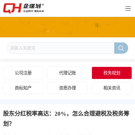
公司注册
代理记账
税务规划
商标知产
资质办理
相关资讯
股东分红税率高达：20%，怎么合理避税及税务筹
划？