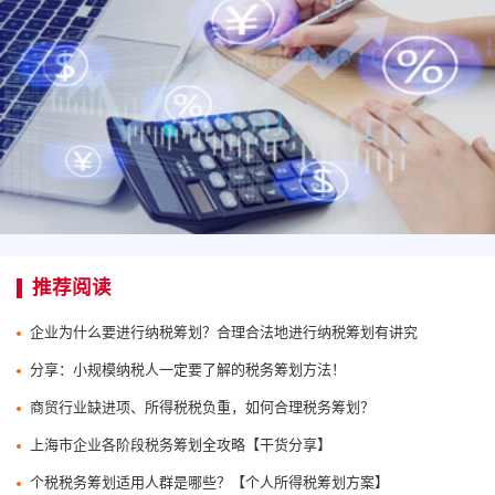
推荐阅读
企业为什么要进行纳税筹划？合理合法地进行纳税筹划有讲究
分享：小规模纳税人一定要了解的税务筹划方法！
商贸行业缺进项、所得税税负重，如何合理税务筹划？
上海市企业各阶段税务筹划全攻略【干货分享】
个税税务筹划适用人群是哪些？【个人所得税筹划方案】