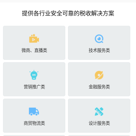
提供各行业安全可靠的税收解决方案
微商、直播类
技术服务类
营销推广类
金融服务类
商贸物流类
设计服务类