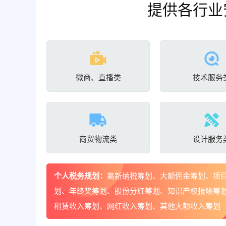
提供各行业
微商、直播类
技术服务
商贸物流类
设计服务
个人税务规划：
高新纳税筹划、大额佣金筹划、项
划、年终奖筹划、股份分红筹划、知识产权报酬筹
租赁收入筹划、网红收入筹划、其他大额收入筹划