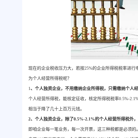
现在的企业税收压力大，若按25%的企业所得税税率进
为个人经营所得税呢？
1
、个人独资企业，不用缴纳企业所得税，只需缴纳个人
个人经营所得税，能核定征收，核定所得税税率0.5%-2.1%，
相当于降了几十上百万元钱。
2、个人独资企业，除了0.5%-2.1%的个人经营所得税外
即咱企业每一笔业务，每一次开票，这三种税都是必须的