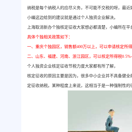
纳税是每个纳税人的应尽义务，不可能不交税的呀，最近
小编这边给到的建议就是通过个人独资企业解决。
上海取消新办个独核定征收大家想必都清楚，小编所在平
具体个独相关政策如下：
一、重庆个独园区，销售额400万以上，可以申请核定所得税
二、山东、福建、河南、浙江园区，可以核定所得税0.5%-2.1
个人独资企业核定征收节税力度大家都有所了解，
核定征收的原因主要是因为，很多中小企业并不具备健全
定征收纳税。某种程度上来说，这相当于是一种强制性的