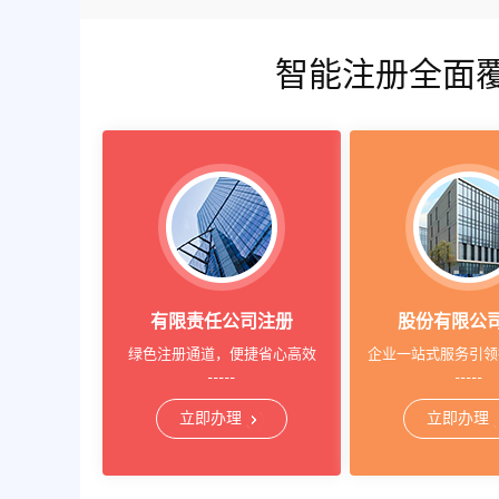
智能注册全面
有限责任公司注册
股份有限公
绿色注册通道，便捷省心高效
企业一站式服务引领
立即办理
立即办理