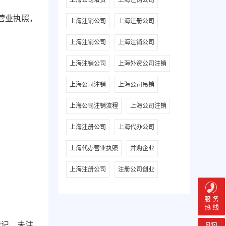
上海公司增资
上海注销公司
营业执照，
上海注销公司
上海注册公司
上海注销公司
上海注销公司
上海注销公司
上海外资公司注销
上海公司注销
上海公司吊销
上海公司注销流程
上海公司注销
上海注册公司
上海代办公司
上海代办营业执照
并购企业
上海注册公司
注册公司创业
服 务
热 线
登记，未注